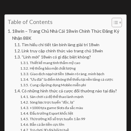
Table of Contents
18win – Trang Chủ Nhà Cái 18win Chính Thức Đăng Ký
Nhận 88K
Tìm hiểu chi tiết tân binh làng giải trí 18win
Link truy cập chính thức vào trang chủ 18win
“Lính mới” 18win có gì đặc biệt không?
Thiết kế mang tính thẩm mỹ cao
Hệ thống bảo mật chất lượng
Giao dịch nạp/rút tiền 18win rõ ràng, minh bạch
“Ưu đãi” là điểm không thể thiếu tại nền tảng cá cược
Cung cấp ứng dụng Mobile miễn phí
Có những hình thức cá cược đổi thưởng nào tại đây?
Sân chơi cá độ thể thao lành mạnh
Sòng bạc trực tuyến “độc, lạ”
+1000 tựa game Slots đa sắc màu
Đấu trường Esport khốc liệt
Thị trường Xổ số trực tuyến 1 ăn 99
Bắn cá ăn tiền cực lớn
Trò chơi 3D đòi hỏi trí tuệ