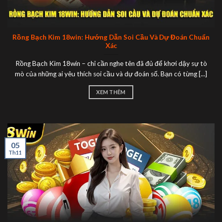
Rồng Bạch Kim 18win: Hướng Dẫn Soi Cầu Và Dự Đoán Chuẩn
Xác
Rồng Bạch Kim 18win – chỉ cần nghe tên đã đủ để khơi dậy sự tò
mò của những ai yêu thích soi cầu và dự đoán số. Bạn có từng [...]
XEM THÊM
Cung cấp ứng dụng Mobile miễn phí
05
Có những hình thức cá cược đổi thưởng
Th11
nào tại đây?
Các sân chơi trực tuyến khác có gì, chắc chắn tại
18win
bạn sẽ tìm thấy hình thức đó và tỷ lệ thưởng còn cao hơn
rất nhiều. Nhà cái mang đến cho cược thủ thiên đường
đổi thưởng bao gồm: