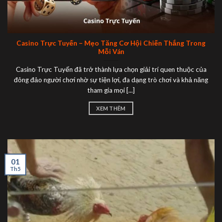
không để 1 kẽ hở cho hacker xâm nhập.
Bên cạnh công nghệ SSL 128 Bit, sân chơi bật trình duyệt
bảo vệ tài khoản qua mã OTP. Người chơi khi đăng ký
Casino Trực Tuyến – Mẹo Tăng Cơ Hội Chiến Thắng Trong
Mỗi Ván
đều nhận được cam kết không tiết lộ dữ liệu cho bất kỳ
bên thứ 3 nào khác từ nhà cái đổi thưởng.
Casino Trực Tuyến đã trở thành lựa chọn giải trí quen thuộc của
đông đảo người chơi nhờ sự tiện lợi, đa dạng trò chơi và khả năng
tham gia mọi [...]
XEM THÊM
01
Th5
Hệ thống
18win
bảo mật an toàn thông tin tuyệt đối
Giao dịch nạp/rút tiền 18win rõ ràng, minh bạch