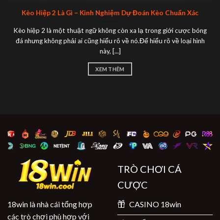
Quyền lựa chọn hoàn toàn thuộc về thành viên, hãy nhắm
Kèo Hiệp 2 Là Gì – Kinh Nghiệm Dự Đoán Kèo Chuẩn Xác
đúng phòng cược và bàn game phù hợp nhất. MC có thể
Kèo hiệp 2 là một thuật ngữ không còn xa lạ trong giới cược bóng
hỗ trợ bạn bằng nhiều ngôn ngữ, trong đó có cả tiếng
đá nhưng không phải ai cũng hiểu rõ về nó.Để hiểu rõ về loại hình
Việt.
này, [...]
XEM THÊM
Hệ thống camera cài đặt mọi góc phòng, phản ánh trực
tiếp mỗi thao tác hay hành động của Dealer. Nhiệm vụ của
hội viên
18win
là yên tâm trải nghiệm sản phẩm HOT
như: Baccarat, SicBo, Rồng Hổ, Xóc Đĩa, Blackjack,
Roulette… mà không lo gian lận.
+1000 tựa game Slots đa sắc màu
18win one
luôn hiểu mong muốn của người chơi khi bắt
TRÒ CHƠI CÁ
đầu phiên Slots là chạm tay vào phần thưởng nổ hũ. Vì
vậy, tiêu chí chọn lọc +1000 sản phẩm: Kết quả ngẫu
CƯỢC
nhiên, tỷ lệ trúng Jackpot cao.
18win là nhà cái tổng hợp
CASINO 18win
các trò chơi phù hợp với
Dạo quanh kho Slots của điểm cược, tất cả đều có chung