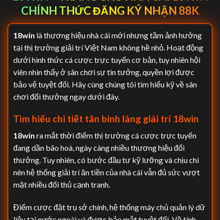
CHÍNH THỨC ĐĂNG KÝ NHẬN 88K
18win
là thương hiệu nhà cái mới nhưng tầm ảnh hưởng
tại thị trường giải trí Việt Nam không hề nhỏ. Hoạt động
dưới hình thức cá cược trực tuyến cơ bản, tuy nhiên hội
viên nhìn thấy ở sân chơi sự tin tưởng, quyền lợi được
bảo vệ tuyệt đối. Hãy cùng chúng tôi tìm hiểu kỹ về sân
chơi đổi thưởng ngay dưới đây.
Tìm hiểu chi tiết tân binh làng giải trí 18win
18win
ra mắt thời điểm thị trường cá cược trực tuyến
đang dần bão hoà, ngày càng nhiều thương hiệu đổi
thưởng. Tuy nhiên, có bước đầu tư kỹ lưỡng và chịu chi
nên hệ thống giải trí ăn tiền của nhà cái vẫn đủ sức vượt
mặt nhiều đối thủ cạnh tranh.
Điểm cược đặt trụ sở chính, hệ thống máy chủ quản lý dữ
liệu tại nước ngoài và được bảo mật tuyệt đối. Về tính