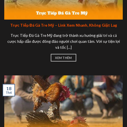
Mập mờ trong các giao dịch tài chính là điều tối kỵ tại sân
chơi giải trí online. Tất cả phiếu nạp hay rút tiền được
kiểm duyệt theo đúng quy trình tiêu chuẩn: Nhận yêu cầu
Trực Tiếp Đá Gà Tre Mỹ – Link Xem Nhanh, Không Giật Lag
=> Xác minh => Xử lý thanh toán.
Trực Tiếp Đá Gà Tre Mỹ đang trở thành xu hướng giải trí và cá
cược hấp dẫn được đông đảo người chơi quan tâm. Với sự tiện lợi
Trên tiêu chí mang dịch vụ tài chính tối ưu nhất cho khách
và tốc [...]
hàng, tốc độ hoàn tất thanh toán nhanh – gọn trong 30
phút. Đặc biệt, hiện nay tại điểm cược online đang hỗ trợ
XEM THÊM
đổi thưởng tỷ lệ 1:1.
“Ưu đãi” là điểm không thể thiếu tại nền tảng cá cược
Khuyến mãi
18win
là món quà tri ân đặc biệt từ nhà cái
18
gửi đến tất cả thành viên đã tin tưởng dùng dịch vụ. Nội
Th4
dung chính của chương trình tặng cược miễn phí bám sát
vào nhu cầu từng đối tượng khách hàng:
Chào mừng tân binh: Thưởng nóng sau bước đăng ký