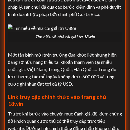
pháp lý, sân chơi đã qua các bước kiểm định và phê duyệt
kinh doanh hợp pháp bởi chính phủ Costa Rica.
Tìm hiểu về nhà cái giải trí
18win
Một tân binh mới trên trường đua khốc liệt nhưng hiện
đang sở hữu hàng triệu tài khoản thành viên tại nhiều
quốc gia: Việt Nam, Trung Quốc, Hàn Quốc… Trong đó,
lượt tương tác mỗi ngày không dưới 600.000 và tổng
cược ghi nhận đạt tới cả tỷ USD.
Link truy cập chính thức vào trang chủ
18win
Trước khi bước vào chuyên mục đánh giá, để kiểm chứng
độ khách quan cược thủ có thể truy cập trực tiếp
website. Đường link chính thống đăng nhập không chặn,