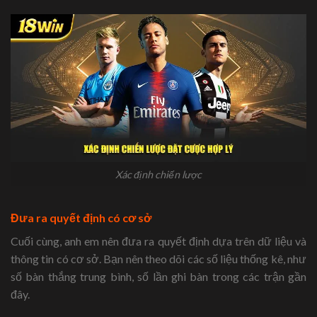
Xác định chiến lược
Đưa ra quyết định có cơ sở
Cuối cùng, anh em nên đưa ra quyết định dựa trên dữ liệu và
thông tin có cơ sở. Bạn nên theo dõi các số liệu thống kê, như
số bàn thắng trung bình, số lần ghi bàn trong các trận gần
đây.