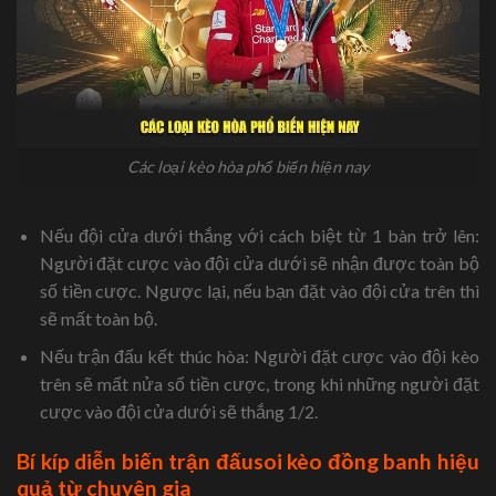
Các loại kèo hòa phổ biến hiện nay
Nếu đội cửa dưới thắng với cách biệt từ 1 bàn trở lên:
Người đặt cược vào đội cửa dưới sẽ nhận được toàn bộ
số tiền cược. Ngược lại, nếu bạn đặt vào đội cửa trên thì
sẽ mất toàn bộ.
Nếu trận đấu kết thúc hòa: Người đặt cược vào đội kèo
trên sẽ mất nửa số tiền cược, trong khi những người đặt
cược vào đội cửa dưới sẽ thắng 1/2.
Bí kíp
diễn biến trận đấu
soi kèo đồng banh hiệu
quả từ chuyên gia