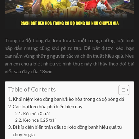
Trong cá độ bóng đá,
kèo hòa
là một trong những loại hình
hấp dẫn nhưng cũng khá phức tạp. Để bắt được kèo, bạn
cần nắm vững những nguyên tắc và chiến thuật hiệu quả. Nếu
anh em chưa biết nhiều về hình thức này thì hãy theo dõi bài
viết sau đây của 18win.
Table of Contents
Khái niệm kèo đồng banh/kèo hòa trong cá độ bóng đá
Các loại kèo hòa phổ biến hiện nay
Kèo hòa 0 trái
Kèo hòa 0.25 trái
Bí kíp diễn biến trận đấusoi kèo đồng banh hiệu quả từ
chuyên gia