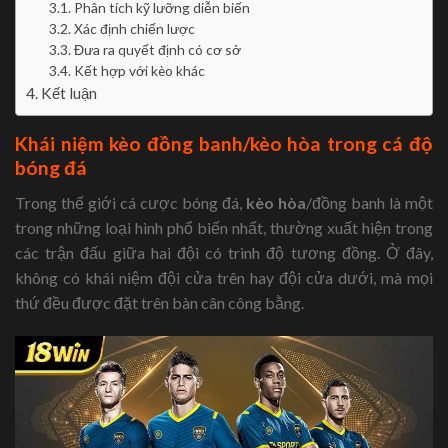
Phân tích kỹ lưỡng diễn biến
Xác định chiến lược
Đưa ra quyết định có cơ sở
Kết hợp với kèo khác
Kết luận
Khái niệm kèo đồng banh/kèo hòa trong cá độ
bóng đá
Trong thế giới cá cược bóng đá,
kèo hòa
/đồng banh là một
trong những loại hình phổ biến nhất, thường xuất hiện trong
các trận đấu giữa hai đội có trình độ tương đồng. Ở đây,
không có khái niệm đội cửa trên hay đội cửa dưới, mà mọi
thứ đều được đặt trên bàn cân công bằng.