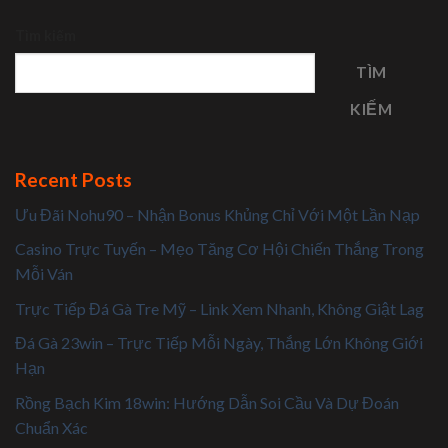
Tìm kiếm
TÌM
KIẾM
Recent Posts
Ưu Đãi Nohu90 – Nhận Bonus Khủng Chỉ Với Một Lần Nạp
Casino Trực Tuyến – Mẹo Tăng Cơ Hội Chiến Thắng Trong
Mỗi Ván
Trực Tiếp Đá Gà Tre Mỹ – Link Xem Nhanh, Không Giật Lag
Đá Gà 23win – Trực Tiếp Mỗi Ngày, Thắng Lớn Không Giới
Hạn
Rồng Bạch Kim 18win: Hướng Dẫn Soi Cầu Và Dự Đoán
Chuẩn Xác