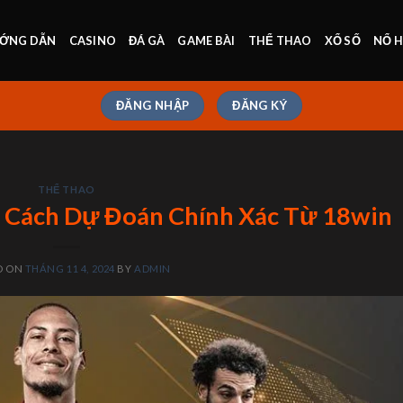
ỚNG DẪN
CASINO
ĐÁ GÀ
GAME BÀI
THỂ THAO
XỔ SỐ
NỔ 
ĐĂNG NHẬP
ĐĂNG KÝ
THỂ THAO
 Cách Dự Đoán Chính Xác Từ 18win
D ON
THÁNG 11 4, 2024
BY
ADMIN