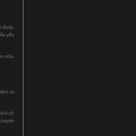
ó đoán.
iều yếu
ơn nữa,
hiệm và
lịch sử
 chuyên