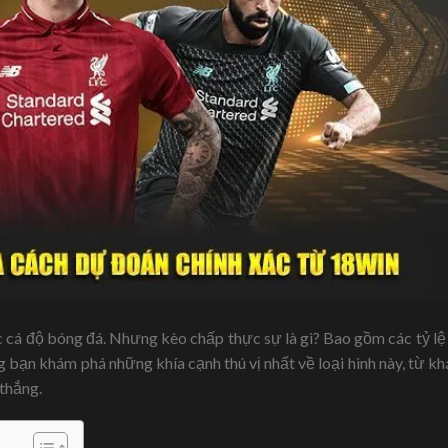
c cá độ bóng đá. Nhưng kèo chấp thực sự là gì? Bao gồm các tỷ lệ 
g bạn khám phá những khía cạnh thú vị nhất về loại hình này, từ kh
 thắng.