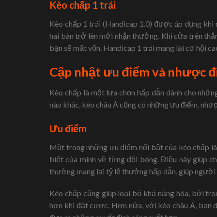
Kèo chấp 1 trái
Kèo chấp 1 trái (Handicap 1.0) được áp dụng khi 
hai bàn trở lên mới nhận thưởng. Khi cửa trên thắ
bạn sẽ mất vốn. Handicap 1 trái mang lại cơ hội c
Cập nhật ưu điểm và nhược đi
Kèo chấp là một lựa chọn hấp dẫn dành cho những 
nào khác, kèo châu Á cũng có những ưu điểm, nhượ
Ưu điểm
Một trong những ưu điểm nổi bật của kèo chấp là s
biết của mình về từng đội bóng. Điều này giúp c
thường mang lại tỷ lệ thưởng hấp dẫn, giúp người 
Kèo chấp cũng giúp loại bỏ khả năng hòa, bởi tr
hơn khi đặt cược. Hơn nữa, với kèo châu Á, bạn dễ