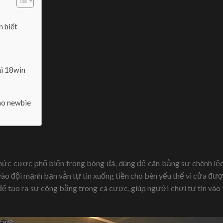
n biết
ại 18win
ho newbie
thức cược phổ biến trong bóng đá, dùng để cân bằng sự chênh lệ
t vào đội mạnh bạn vẫn tự tin xuống tiền cho bên yếu thế vì cửa đư
ể tạo ra sự công bằng trong cá cược, giúp người chơi tự tin vào 