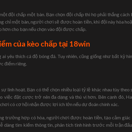
một đội chấp một bàn. Bạn chọn đội chấp thì họ phải thắng cách 
ng chỉ một bàn, người chơi sẽ được hoàn tiền, khi đội này hòa hoặ
ao hơn cho bạn nếu chọn vào đội được chấp.
ểm của kèo chấp tại 18win
ai yêu thích cá độ bóng đá. Tuy nhiên, cũng giống như bất kỳ hì
c điểm riêng.
ự linh hoạt. Bạn có thể chọn nhiều loại tỷ lệ khác nhau tùy theo 
ho việc đặt cược trở nên đa dạng và thú vị hơn. Bên cạnh đó, H
chơi có cơ hội nhận được lợi ích lớn nếu dự đoán chính xác.
ong trường hợp có hòa, người chơi được hoàn tiền, tạo cảm giác
 dàng tìm kiếm thông tin, phân tích tình hình trước mỗi trận đấu