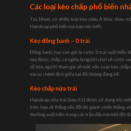
Các loại kèo chấp phổ biến nh
Tại 18win, có nhiều loại kèo châu Á khác nhau, mỗ
Handicap phổ biến mà bạn nên biết:
Kèo đồng banh – 0 trái
Đồng banh, hay còn gọi là cược 0 trái xuất hiện
nào được chấp, có nghĩa là người chơi sẽ cược vào
số hòa, người tham gia sẽ mất vốn. Loại kèo chấp 
mà sự chênh lệch giữa hai đội không đáng kể.
Kèo chấp nửa trái
Handicap nửa trái (kèo 0.5) được sử dụng khi mộ
trên, bạn sẽ thắng nếu đội đó giành chiến thắng v
thường xuất hiện trong các trận đấu mà một đội đ