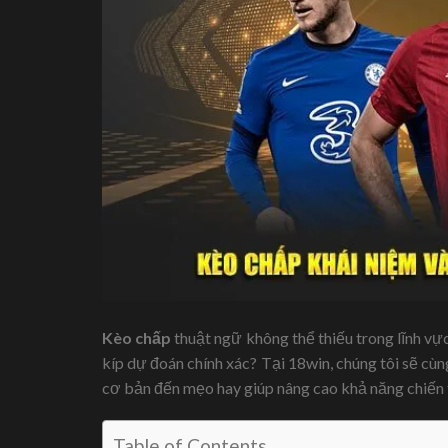
Kèo chấp
thuật ngữ không thể thiếu trong lĩnh vự
kíp dự đoán chính xác? Tại 18win, chúng tôi sẽ cùn
cơ bản đến mẹo hay giúp nâng cao khả năng chiến
Table of Contents